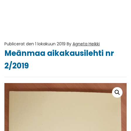
Publicerat den 1 lokakuun 2019
By
Agneta Heikki
Meänmaa aikakausilehti nr
2/2019