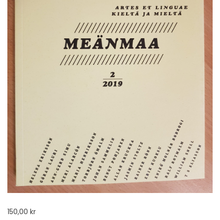
150,00
kr