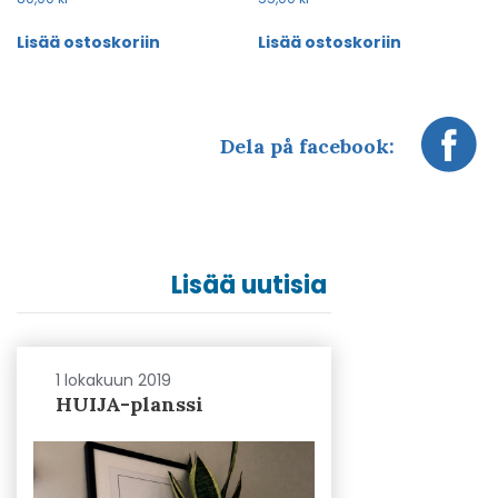
Lisää ostoskoriin
Lisää ostoskoriin
Dela på facebook:
Lisää uutisia
1 lokakuun 2019
HUIJA-planssi