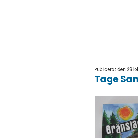
Publicerat den 28 l
Tage Sa