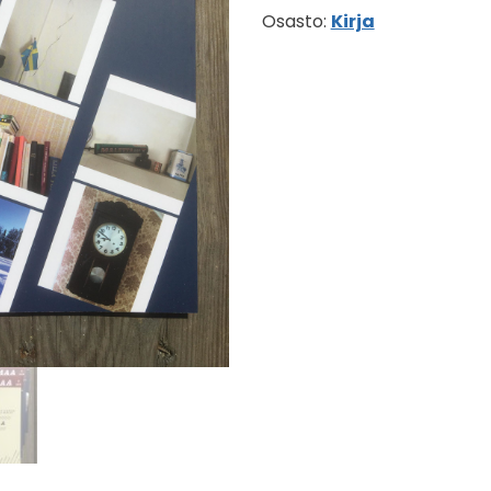
Osasto:
Kirja