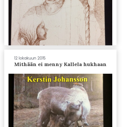
12 lokakuun 2015
Mithään ei menny Kallela hukhaan