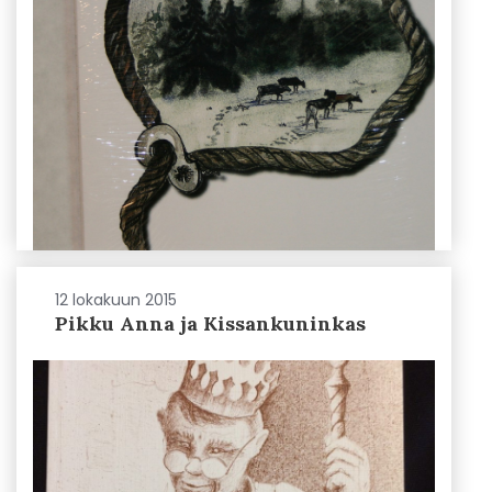
12 lokakuun 2015
Pikku Anna ja Kissankuninkas