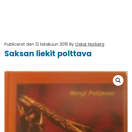
Publicerat den 12 lokakuun 2015
By
Oskar Norberg
Saksan liekit polttava