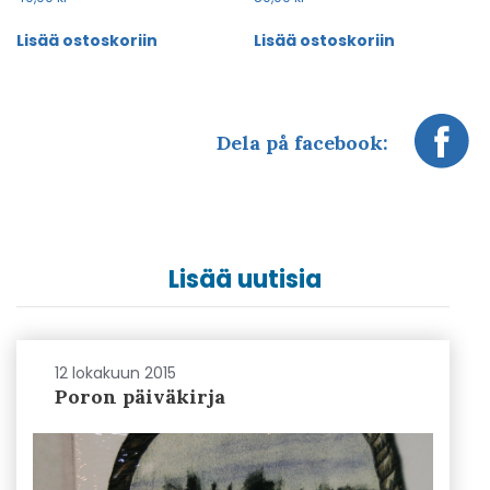
Lisää ostoskoriin
Lisää ostoskoriin
Dela på facebook:
Lisää uutisia
12 lokakuun 2015
Poron päiväkirja