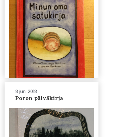
8 juni 2018
Poron päiväkirja