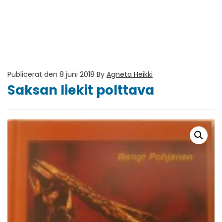
Publicerat den 8 juni 2018
By
Agneta Heikki
Saksan liekit polttava