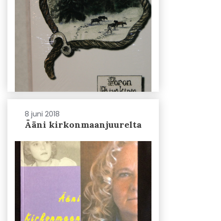
8 juni 2018
Ääni kirkonmaanjuurelta