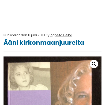
Publicerat den 8 juni 2018
By
Agneta Heikki
Ääni kirkonmaanjuurelta