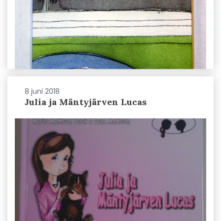
8 juni 2018
Julia ja Mäntyjärven Lucas