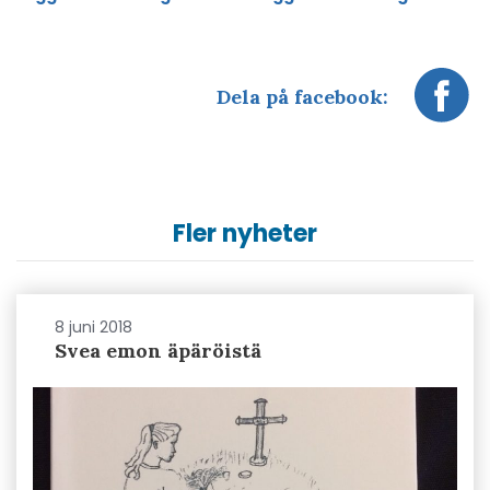
Dela på facebook:
Fler nyheter
8 juni 2018
Svea emon äpäröistä