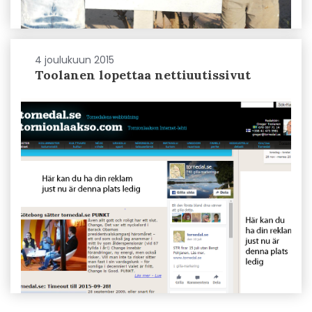
4 joulukuun 2015
Toolanen lopettaa nettiuutissivut