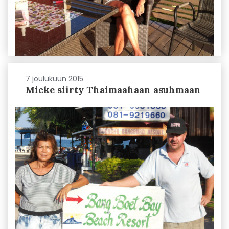
7 joulukuun 2015
Micke siirty Thaimaahaan asuhmaan