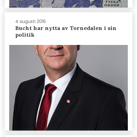
4 augusti 2016
Bucht har nytta av Tornedalen i sin
politik