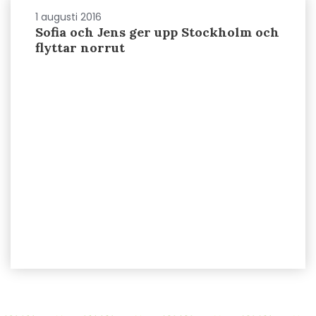
1 augusti 2016
Sofia och Jens ger upp Stockholm och
flyttar norrut