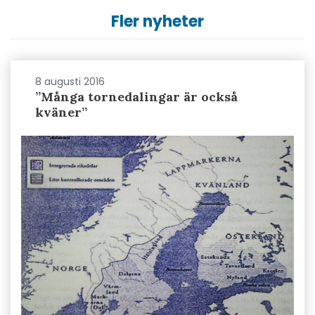
Fler nyheter
8 augusti 2016
”Många tornedalingar är också
kväner”