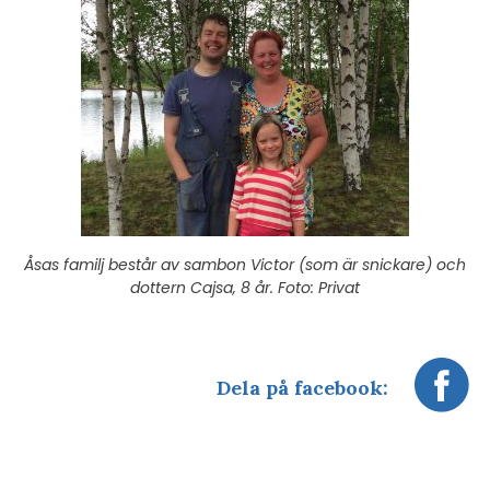
Åsas familj består av sambon Victor (som är snickare) och
dottern Cajsa, 8 år. Foto: Privat
Dela på facebook: