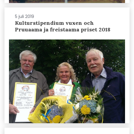
5 juli 2019
Kulturstipendium vuxen och
Pruuaama ja freistaama priset 2018