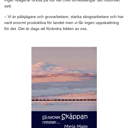
sett.
– Vi är pälsjägare och gruvarbetare, starka skogsarbetare och har
varit enormt produktiva för landet men vi får ingen uppskattning
för det. Det är dags att förändra bilden av oss.