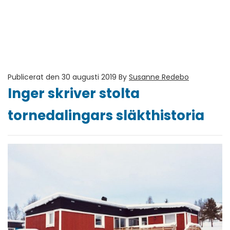
Publicerat den 30 augusti 2019
By
Susanne Redebo
Inger skriver stolta
tornedalingars släkthistoria