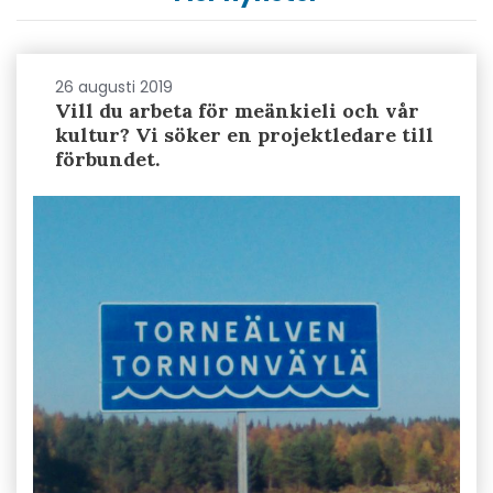
26 augusti 2019
Vill du arbeta för meänkieli och vår
kultur? Vi söker en projektledare till
förbundet.