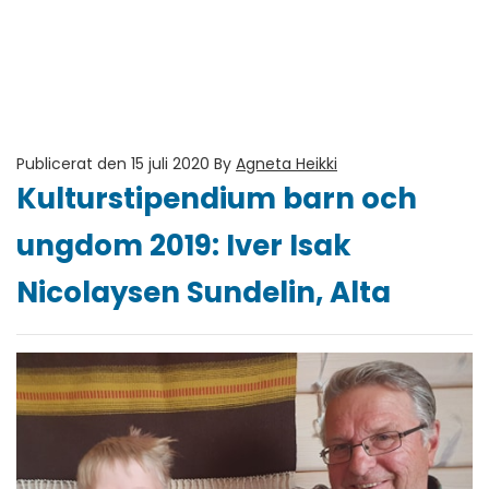
Publicerat den 15 juli 2020
By
Agneta Heikki
Kulturstipendium barn och
ungdom 2019: Iver Isak
Nicolaysen Sundelin, Alta