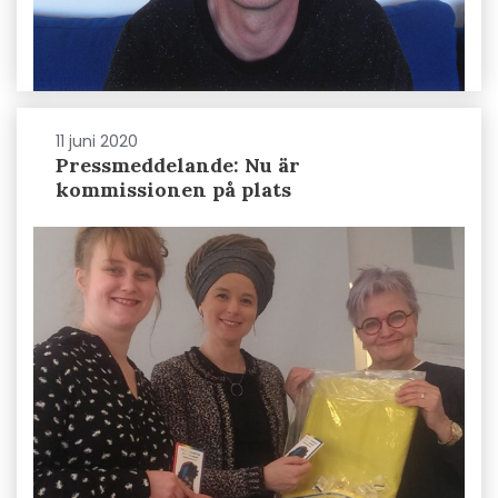
11 juni 2020
Pressmeddelande: Nu är
kommissionen på plats