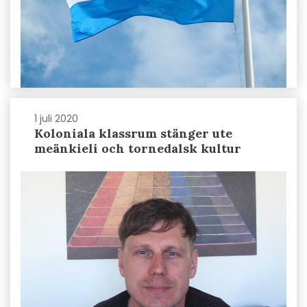
1 juli 2020
Koloniala klassrum stänger ute
meänkieli och tornedalsk kultur