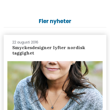
Fler nyheter
22 augusti 2016
Smyckesdesigner lyfter nordisk
taggighet