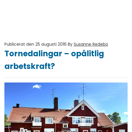
Publicerat den 25 augusti 2016
By
Susanne Redebo
Tornedalingar – opålitlig
arbetskraft?