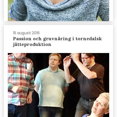
15 augusti 2016
Passion och gruvnäring i tornedalsk
jätteproduktion