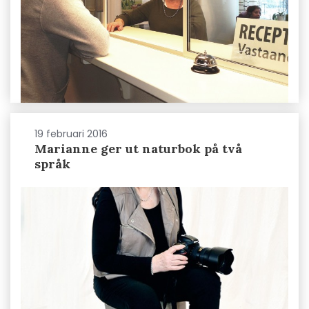
19 februari 2016
Marianne ger ut naturbok på två
språk