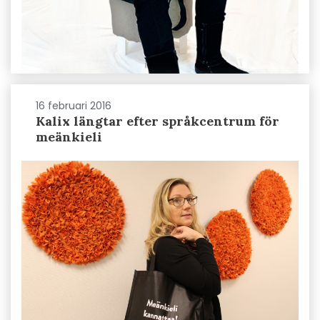
16 februari 2016
Kalix längtar efter språkcentrum för
meänkieli