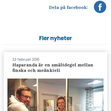
Dela på facebook:
Fler nyheter
23 februari 2016
Haparanda är en smältdegel mellan
finska och meänkieli