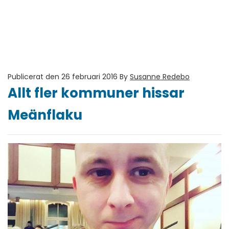
Publicerat den 26 februari 2016
By
Susanne Redebo
Allt fler kommuner hissar
Meänflaku