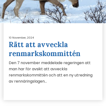
10 November, 2024
Rätt att avveckla
renmarkskommittén
Den 7 november meddelade regeringen att
man har för avsikt att avveckla
renmarkskommittén och att en ny utredning
av rennäringslagen…