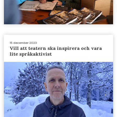
15 december 2023
Vill att teatern ska inspirera och vara
lite språkaktivist