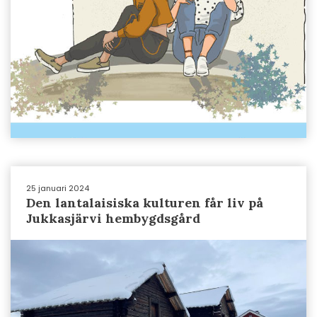
25 januari 2024
Den lantalaisiska kulturen får liv på
Jukkasjärvi hembygdsgård