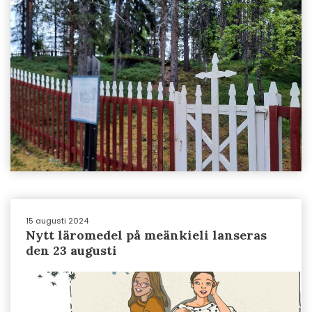
15 augusti 2024
Nytt läromedel på meänkieli lanseras
den 23 augusti