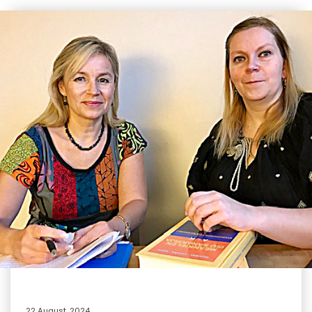
22 August, 2024