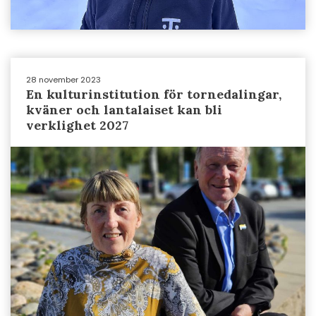
28 november 2023
En kulturinstitution för tornedalingar,
kväner och lantalaiset kan bli
verklighet 2027