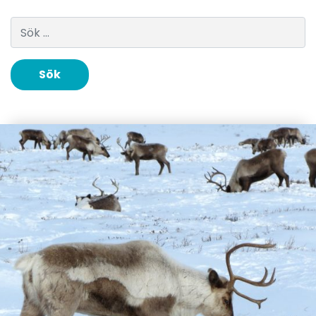
Sök efter: