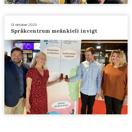
13 oktober 2023
Språkcentrum meänkieli invigt