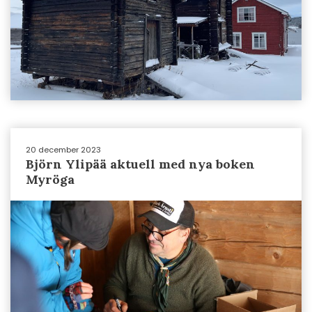
20 december 2023
Björn Ylipää aktuell med nya boken
Myröga