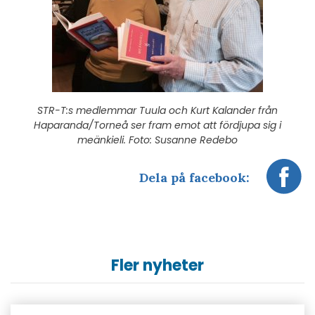
STR-T:s medlemmar Tuula och Kurt Kalander från
Haparanda/Torneå ser fram emot att fördjupa sig i
meänkieli. Foto: Susanne Redebo
Dela på facebook:
Fler nyheter