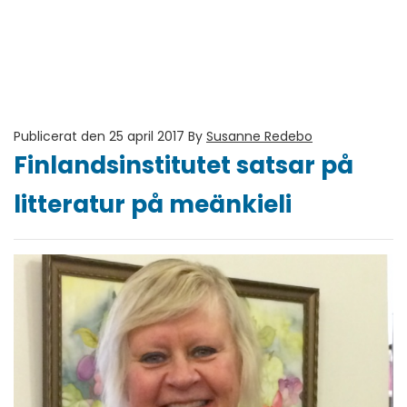
Publicerat den 25 april 2017
By
Susanne Redebo
Finlandsinstitutet satsar på
litteratur på meänkieli