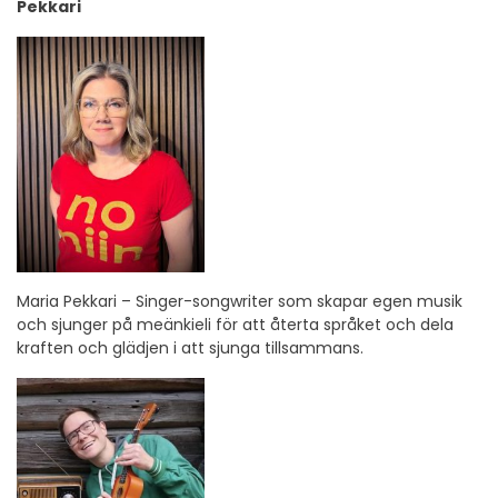
Pekkari
Maria Pekkari – Singer-songwriter som skapar egen musik
och sjunger på meänkieli för att återta språket och dela
kraften och glädjen i att sjunga tillsammans.