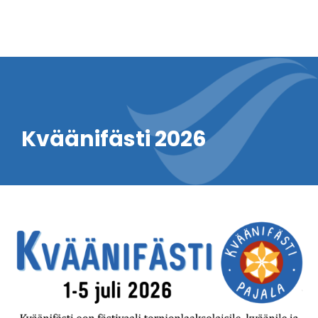
Kväänifästi 2026