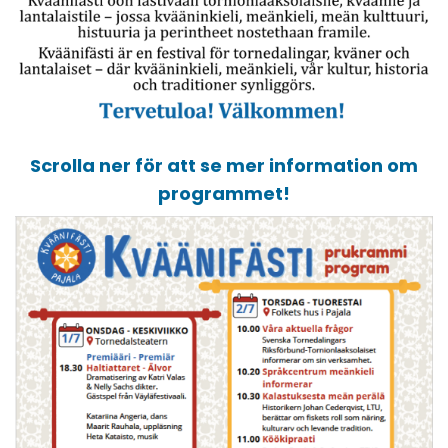
Scrolla ner för att se mer information om
programmet!