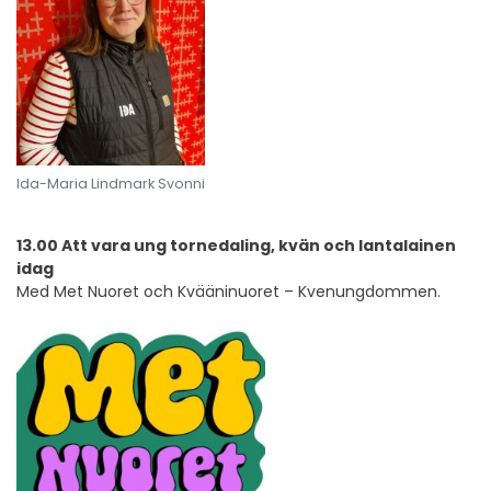
Ida-Maria Lindmark Svonni
13.00 Att vara ung tornedaling, kvän och lantalainen
idag
Med Met Nuoret och Kvääninuoret – Kvenungdommen.