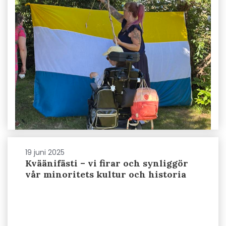
19 juni 2025
Kväänifästi – vi firar och synliggör
vår minoritets kultur och historia