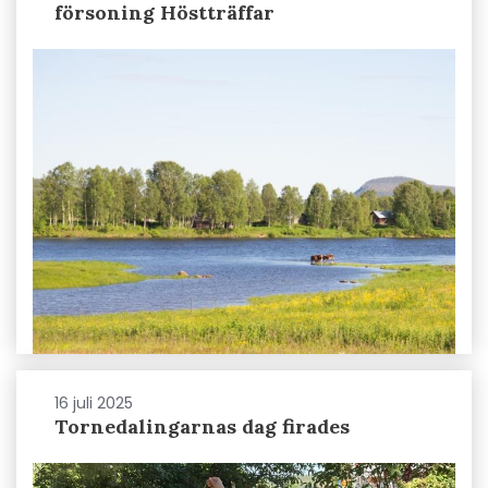
försoning Höstträffar
16 juli 2025
Tornedalingarnas dag firades