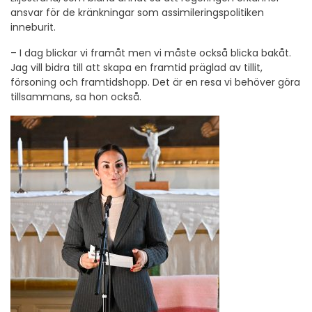
ansvar för de kränkningar som assimileringspolitiken
inneburit.
– I dag blickar vi framåt men vi måste också blicka bakåt.
Jag vill bidra till att skapa en framtid präglad av tillit,
försoning och framtidshopp. Det är en resa vi behöver göra
tillsammans, sa hon också.