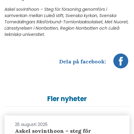
Askel sovinthoon – Steg för försoning genomförs i
samverkan mellan Luleå stift, Svenska kyrkan, Svenska
Tornedalingars Riksförbund-Tornionlaaksolaiset, Met Nuoret,
Länsstyrelsen i Norrbotten, Region Norrbotten och Luleå
tekniska universitet.
Dela på facebook:
Fler nyheter
25 augusti 2025
Askel sovinthoon – steg för