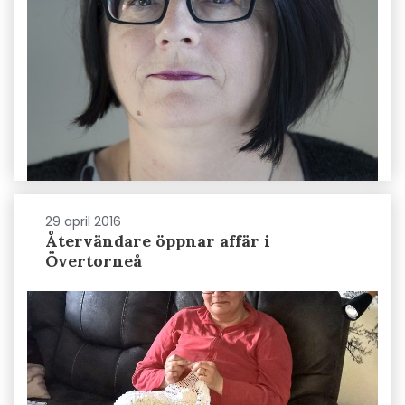
29 april 2016
Återvändare öppnar affär i
Övertorneå