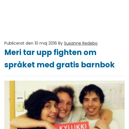
Publicerat den 10 maj 2016
By
Susanne Redebo
Meri tar upp fighten om
språket med gratis barnbok