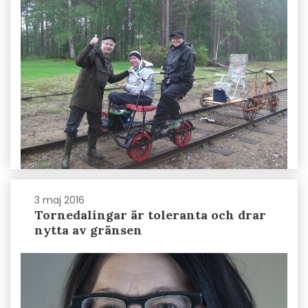
3 maj 2016
Tornedalingar är toleranta och drar
nytta av gränsen