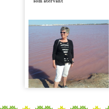
som återvänt