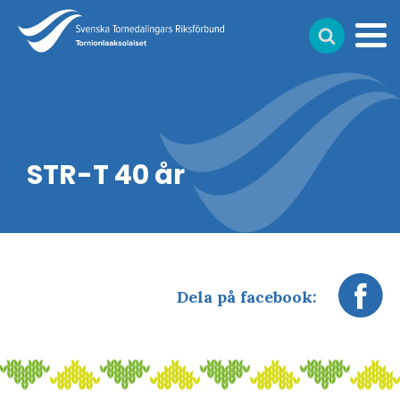
STR-T 40 år
Dela på facebook: