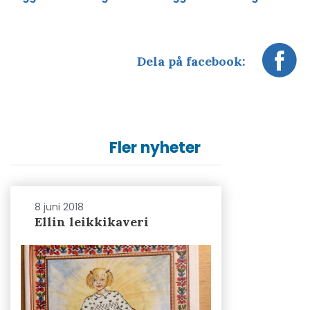
Dela på facebook:
Fler nyheter
8 juni 2018
Ellin leikkikaveri