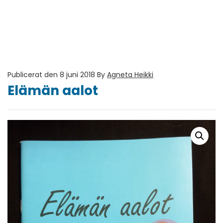
Publicerat den 8 juni 2018
By
Agneta Heikki
Elämän aalot