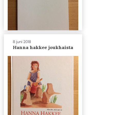
8 juni 2018
Hanna hakkee joukhaista