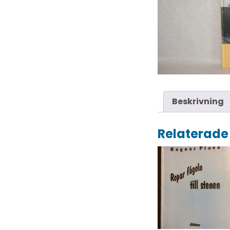
Beskrivning
Relaterade