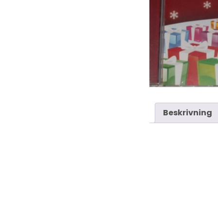
Beskrivning