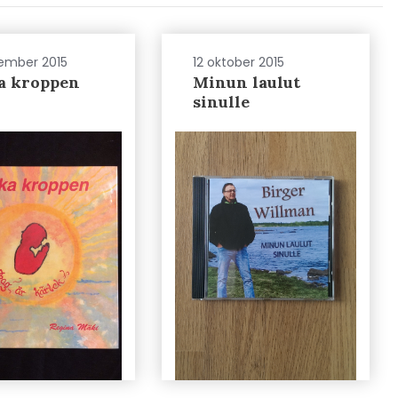
ember 2015
12 oktober 2015
a kroppen
Minun laulut
sinulle