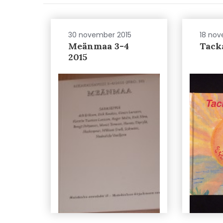
30 november 2015
18 nov
Meänmaa 3-4
Tack
2015