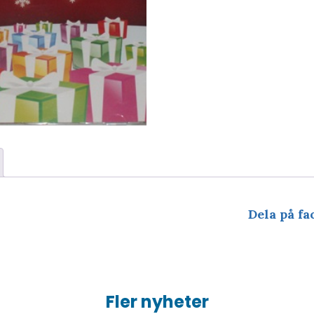
Dela på fa
Fler nyheter