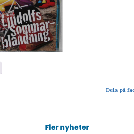
Dela på fa
Fler nyheter