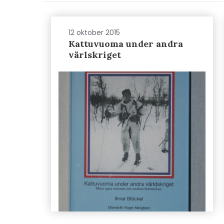
12 oktober 2015
Kattuvuoma under andra
värlskriget