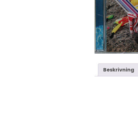
Beskrivning