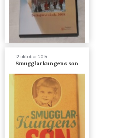
12 oktober 2015
Smugglarkungens son