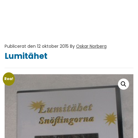
Publicerat den 12 oktober 2015
By
Oskar Norberg
Lumitähet
Rea!