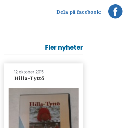
Dela på facebook:
Fler nyheter
12 oktober 2015
Hilla-Tyttö