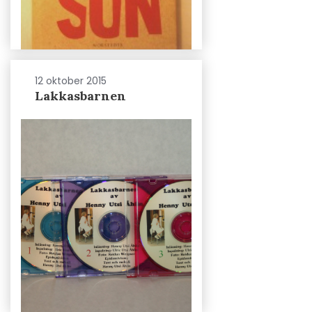
12 oktober 2015
Lakkasbarnen