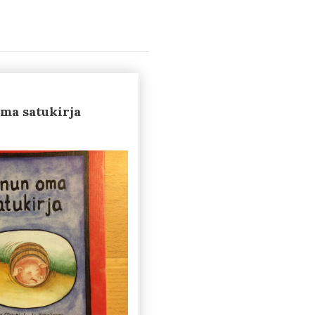
ma satukirja