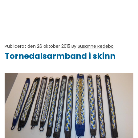
Publicerat den 26 oktober 2015
By
Susanne Redebo
Tornedalsarmband i skinn