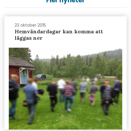
Fler nyheter
23 oktober 2015
Hemvändardagar kan komma att
läggas ner