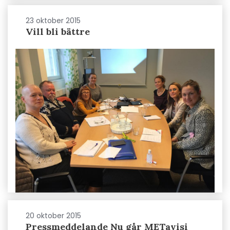
23 oktober 2015
Vill bli bättre
20 oktober 2015
Pressmeddelande Nu går METavisi