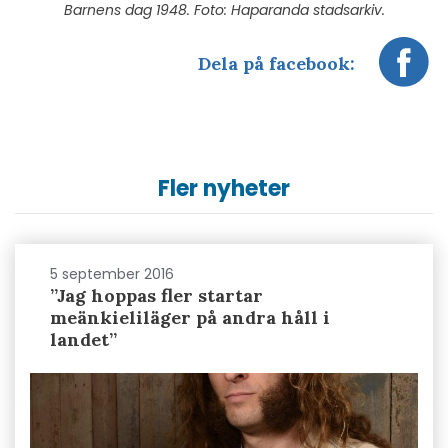
Barnens dag 1948. Foto: Haparanda stadsarkiv.
Dela på facebook:
Fler nyheter
5 september 2016
”Jag hoppas fler startar
meänkieliläger på andra håll i
landet”