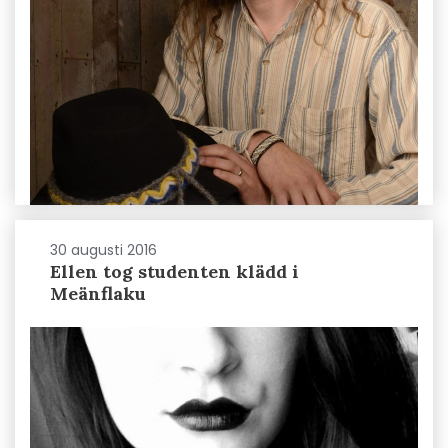
30 augusti 2016
Ellen tog studenten klädd i
Meänflaku