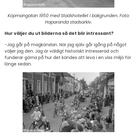
Köpmangatan 1950 med Stadshotellet i bakgrunden. Foto:
Haparanda stadsarkiv.
Hur väljer du ut bilderna så det blir intressant?
-Jag går på magkänslan. När jag själv går igång på något
väljer jag den. Jag är väldigt historiskt intresserad och
funderar gärna på hur det kändes att leva i en viss miljö för
länge sedan.