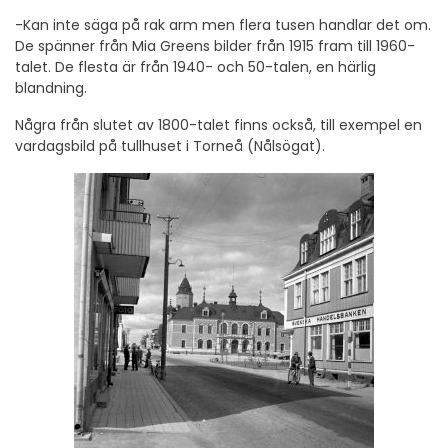
-Kan inte säga på rak arm men flera tusen handlar det om.
De spänner från Mia Greens bilder från 1915 fram till 1960-
talet. De flesta är från 1940- och 50-talen, en härlig
blandning.
Några från slutet av 1800-talet finns också, till exempel en
vardagsbild på tullhuset i Torneå (Nålsögat).