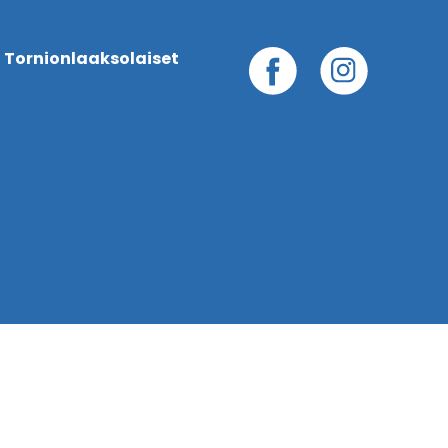
 Tornionlaaksolaiset