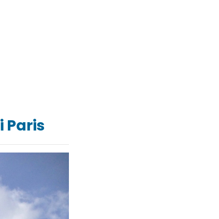
 Paris