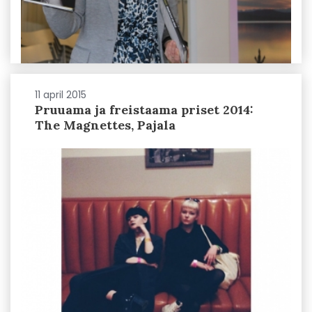
11 april 2015
Pruuama ja freistaama priset 2014:
The Magnettes, Pajala