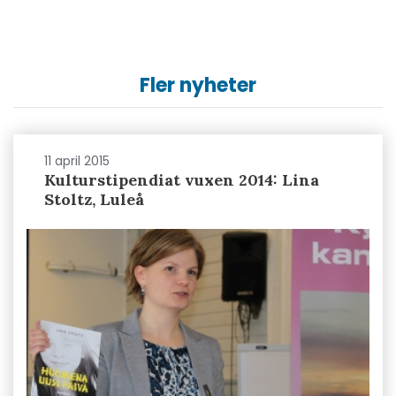
Fler nyheter
11 april 2015
Kulturstipendiat vuxen 2014: Lina
Stoltz, Luleå