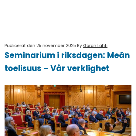
Publicerat den 25 november 2025
By
Göran Lahti
Seminarium i riksdagen: Meän
toelisuus – Vår verklighet