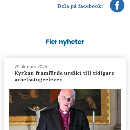
Dela på facebook:
Fler nyheter
20 oktober 2025
Kyrkan framförde ursäkt till tidigare
arbetsstugeelever