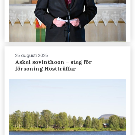
25 augusti 2025
Askel sovinthoon – steg för
försoning Höstträffar