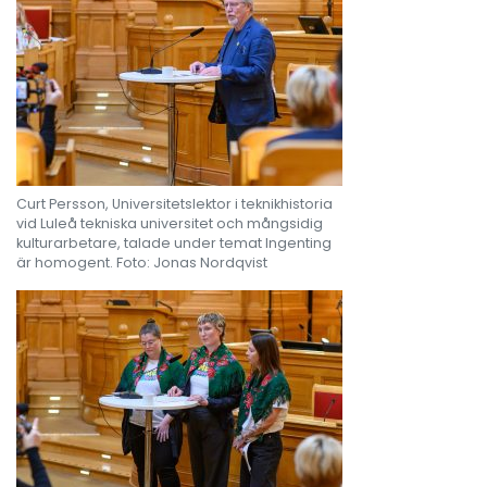
Curt Persson, Universitetslektor i teknikhistoria
vid Luleå tekniska universitet och mångsidig
kulturarbetare, talade under temat Ingenting
är homogent. Foto: Jonas Nordqvist