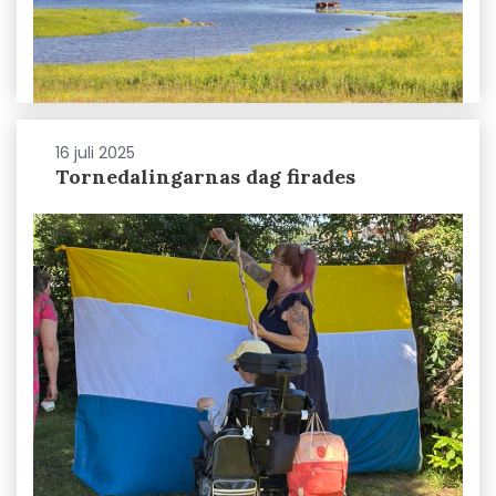
16 juli 2025
Tornedalingarnas dag firades