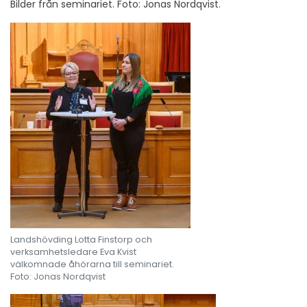
Bilder från seminariet. Foto: Jonas Nordqvist.
Landshövding Lotta Finstorp och
verksamhetsledare Eva Kvist
välkomnade åhörarna till seminariet.
Foto: Jonas Nordqvist