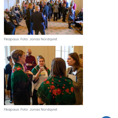
Fikapaus. Foto: Jonas Nordqvist
Fikapaus. Foto: Jonas Nordqvist