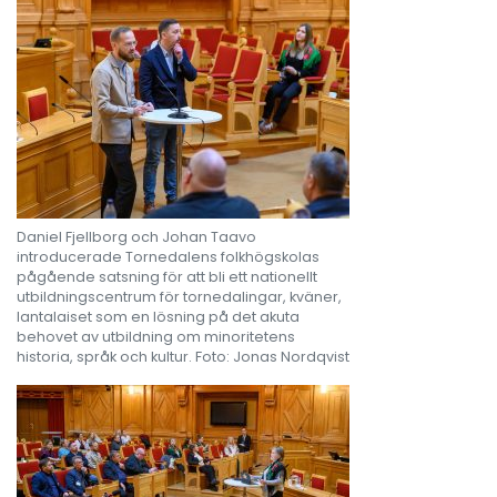
Daniel Fjellborg och Johan Taavo
introducerade Tornedalens folkhögskolas
pågående satsning för att bli ett nationellt
utbildningscentrum för tornedalingar, kväner,
lantalaiset som en lösning på det akuta
behovet av utbildning om minoritetens
historia, språk och kultur. Foto: Jonas Nordqvist