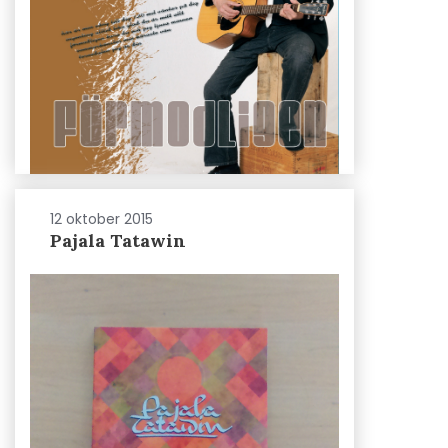
12 oktober 2015
Pajala Tatawin