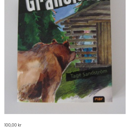
100,00
kr