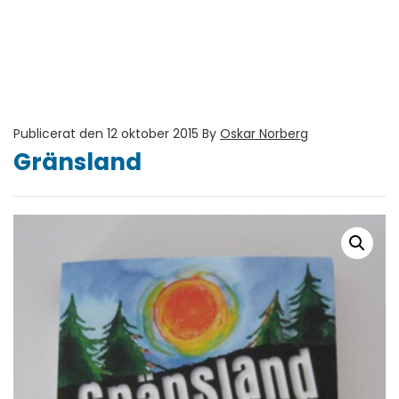
Publicerat den 12 oktober 2015
By
Oskar Norberg
Gränsland