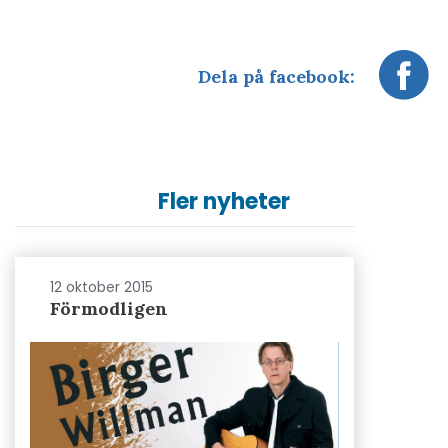
Dela på facebook:
Fler nyheter
12 oktober 2015
Förmodligen