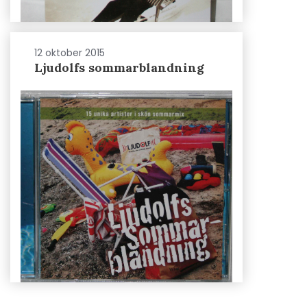
12 oktober 2015
Ljudolfs sommarblandning