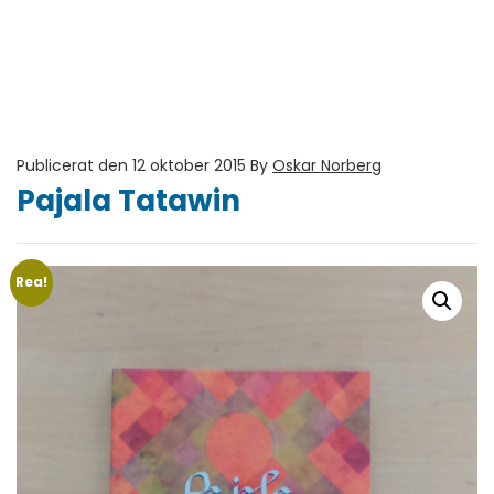
Publicerat den 12 oktober 2015
By
Oskar Norberg
Pajala Tatawin
Rea!