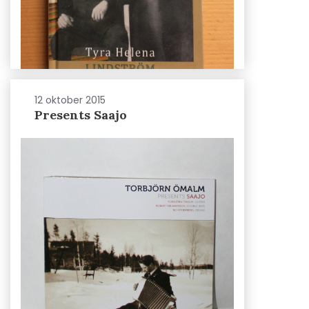
12 oktober 2015
Presents Saajo