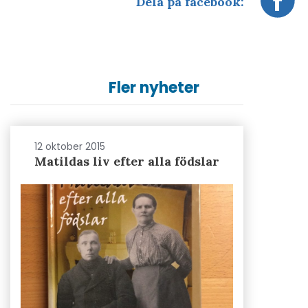
Dela på facebook:
Fler nyheter
12 oktober 2015
Matildas liv efter alla födslar