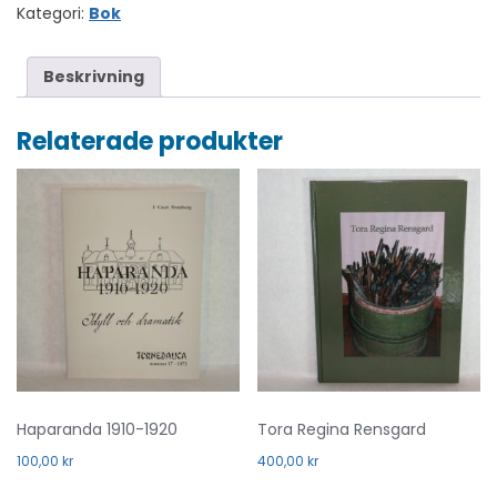
Kategori:
Bok
Beskrivning
Relaterade produkter
Haparanda 1910-1920
Tora Regina Rensgard
100,00
kr
400,00
kr