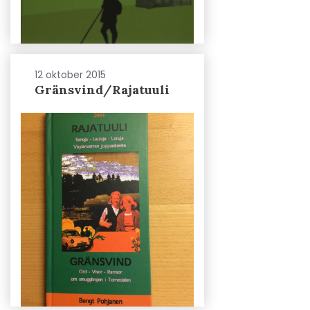
12 oktober 2015
Gränsvind/Rajatuuli