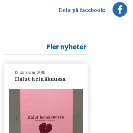
Dela på facebook:
Fler nyheter
12 oktober 2015
Halut heinäkuussa