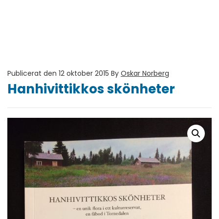
Publicerat den 12 oktober 2015
By
Oskar Norberg
Hanhivittikkos skönheter