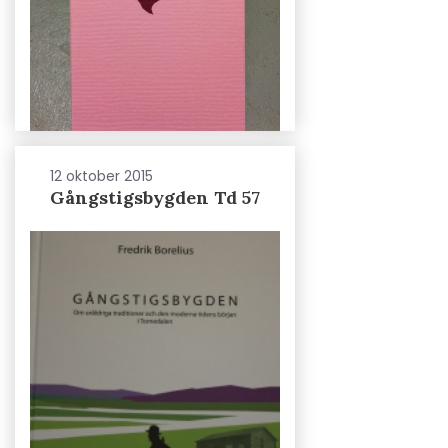
12 oktober 2015
Gångstigsbygden Td 57