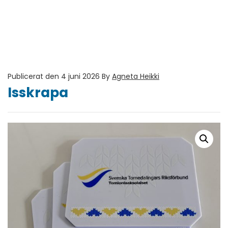
Publicerat den 4 juni 2026
By
Agneta Heikki
Isskrapa