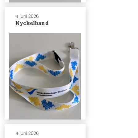
4 juni 2026
Nyckelband
4 juni 2026