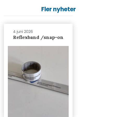
Fler nyheter
4 juni 2026
Reflexband /snap-on