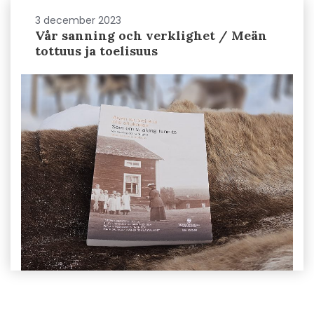
3 december 2023
Vår sanning och verklighet / Meän
tottuus ja toelisuus