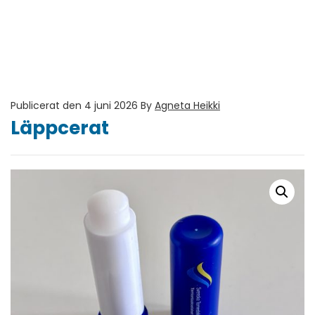
Publicerat den 4 juni 2026
By
Agneta Heikki
Läppcerat