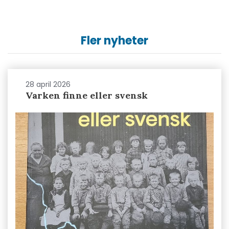
Fler nyheter
28 april 2026
Varken finne eller svensk