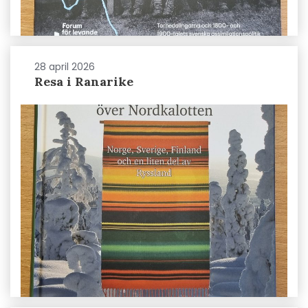
28 april 2026
Resa i Ranarike