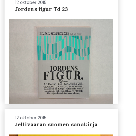
12 oktober 2015
Jordens figur Td 23
12 oktober 2015
Jellivaaran suomen sanakirja