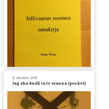
12 oktober 2015
Jag ska ändå inte stanna (pocket)