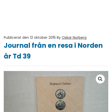
Publicerat den 12 oktober 2015
By
Oskar Norberg
Journal från en resa i Norden
år Td 39