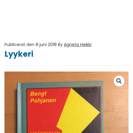
Publicerat den 8 juni 2018
By
Agneta Heikki
Lyykeri