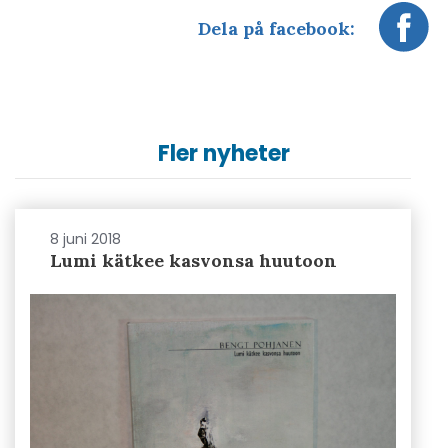
Dela på facebook:
Fler nyheter
8 juni 2018
Lumi kätkee kasvonsa huutoon