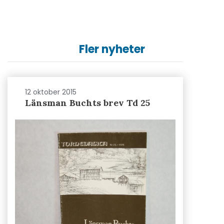
Fler nyheter
12 oktober 2015
Länsman Buchts brev Td 25