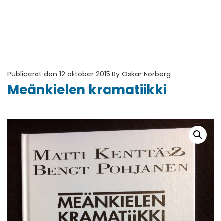
Publicerat den 12 oktober 2015
By
Oskar Norberg
Meänkielen kramatiikki