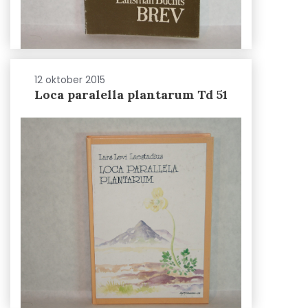
12 oktober 2015
Loca paralella plantarum Td 51