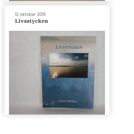
12 oktober 2015
Livsstycken