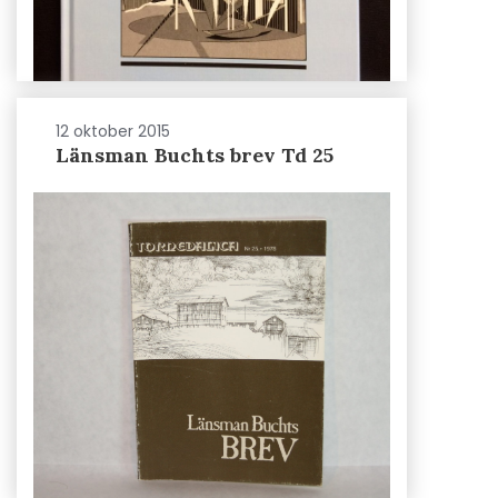
12 oktober 2015
Länsman Buchts brev Td 25