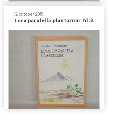
12 oktober 2015
Loca paralella plantarum Td 51