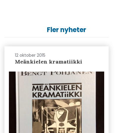
Fler nyheter
12 oktober 2015
Meänkielen kramatiikki