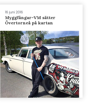
16 juni 2016
Myggfångar-VM sätter
Övertorneå på kartan