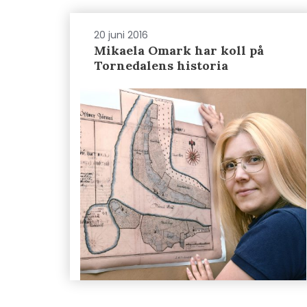
20 juni 2016
Mikaela Omark har koll på
Tornedalens historia