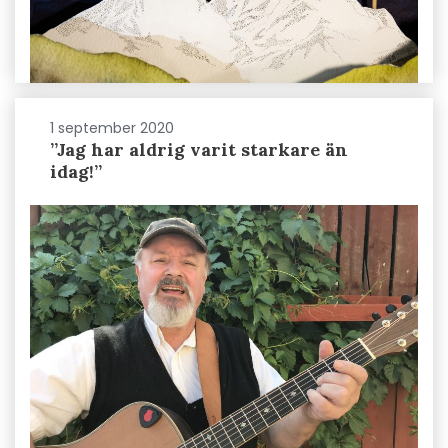
1 september 2020
”Jag har aldrig varit starkare än
idag!”