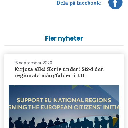
Dela på facebook:
Fler nyheter
16 september 2020
Kirjota alle! Skriv under! Stöd den
regionala mångfalden i EU.