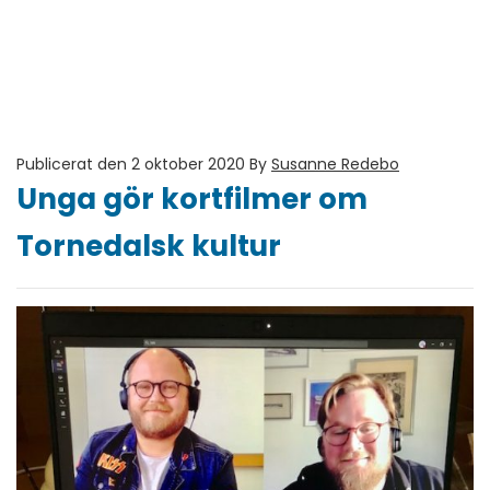
Publicerat den 2 oktober 2020
By
Susanne Redebo
Unga gör kortfilmer om
Tornedalsk kultur