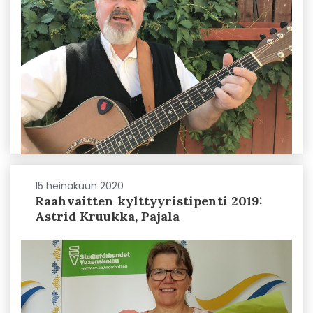
15 heinäkuun 2020
Raahvaitten kylttyyristipenti 2019:
Astrid Kruukka, Pajala