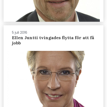
5 juli 2016
Ellen Juntti tvingades flytta för att få
jobb