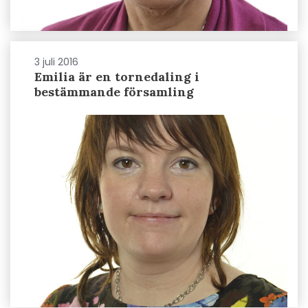
3 juli 2016
Emilia är en tornedaling i
bestämmande församling