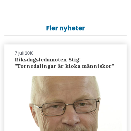
Fler nyheter
7 juli 2016
Riksdagsledamoten Stig:
”Tornedalingar är kloka människor”