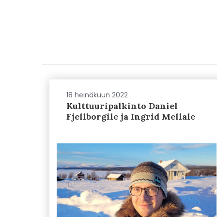
18 heinäkuun 2022
Kulttuuripalkinto Daniel
Fjellborgile ja Ingrid Mellale