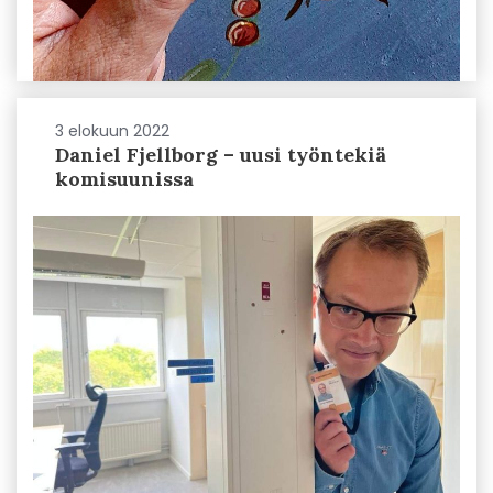
3 elokuun 2022
Daniel Fjellborg – uusi työntekiä
komisuunissa