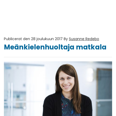
Publicerat den 28 joulukuun 2017
By
Susanne Redebo
Meänkielenhuoltaja matkala