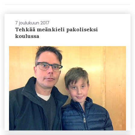
7 joulukuun 2017
Tehkää meänkieli pakoliseksi
koulussa