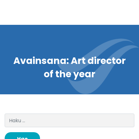
Avainsana:
Art director
of the year
Haku: