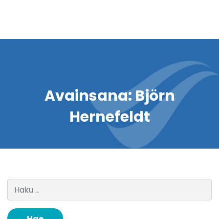
Avainsana:
Björn
Hernefeldt
Haku: