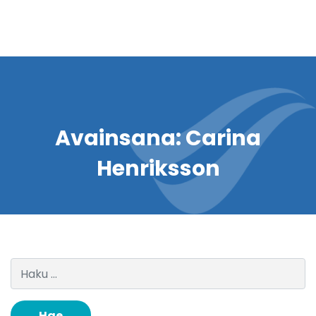
Avainsana:
Carina
Henriksson
Haku: